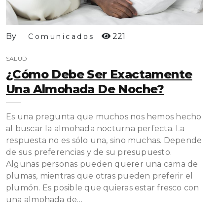
By
221
Comunicados
SALUD
¿Cómo Debe Ser Exactamente
Una Almohada De Noche?
Es una pregunta que muchos nos hemos hecho
al buscar la almohada nocturna perfecta. La
respuesta no es sólo una, sino muchas. Depende
de sus preferencias y de su presupuesto.
Algunas personas pueden querer una cama de
plumas, mientras que otras pueden preferir el
plumón. Es posible que quieras estar fresco con
una almohada de…