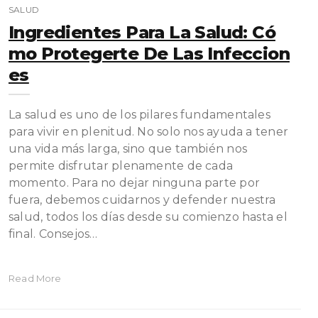
SALUD
Ingredientes Para La Salud: Có
Mo Protegerte De Las Infeccion
Es
La salud es uno de los pilares fundamentales
para vivir en plenitud. No solo nos ayuda a tener
una vida más larga, sino que también nos
permite disfrutar plenamente de cada
momento. Para no dejar ninguna parte por
fuera, debemos cuidarnos y defender nuestra
salud, todos los días desde su comienzo hasta el
final. Consejos…
Read More