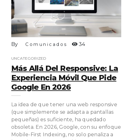
By
34
Comunicados
UNCATEGORIZED
Más Allá Del Responsive: La
Experiencia Móvil Que Pide
Google En 2026
La idea de que tener una web responsive
(que simplemente se adapta a pantallas
pequeñas) es suficiente, ha quedado
obsoleta. En 2026, Google, con su enfoque
Mobile-First Indexing, no solo penaliza a