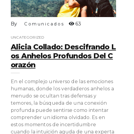
By
63
Comunicados
UNCATEGORIZED
Alicia Collado: Descifrando L
Os Anhelos Profundos Del C
Orazón
En el complejo universo de las emociones
humanas, donde los verdaderos anhelos a
menudo se ocultan tras defensas y
temores, la búsqueda de una conexión
profunda puede sentirse como intentar
comprender un idioma olvidado. Es en
estos momentos de incertidumbre
cuando la intuición aguda de una experta