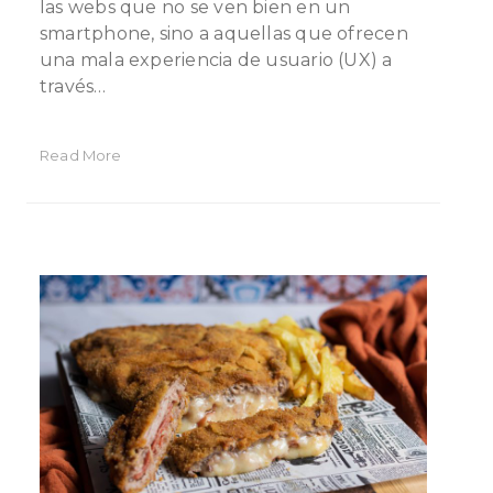
las webs que no se ven bien en un
smartphone, sino a aquellas que ofrecen
una mala experiencia de usuario (UX) a
través…
Read More