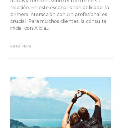
dudas y temores sobre el futuro de su
relación. En este escenario tan delicado, la
primera interacción con un profesional es
crucial. Para muchos clientes, la consulta
inicial con Alicia…
Read More