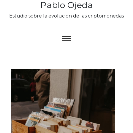
Pablo Ojeda
Skip
to
Estudio sobre la evolución de las criptomonedas
content