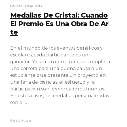
UNCATEGORIZED
Medallas De Cristal: Cuando
El Premio Es Una Obra De Ar
Te
En el mundo de los eventos benéficos y
escolares, cada participante es un
ganador. Ya sea un corredor que completa
una carrera para una buena causa o un
estudiante que presenta un proyecto en
una feria de ciencias, el esfuerzo y la
participación son los verdaderos triunfos.
En estos casos, las medallas personalizadas
son el…
Read More