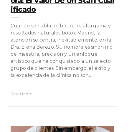
Ora: El Valor De Un Staff Cual
Ificado
Cuando se habla de bótox de alta gama y
resultados naturales botox Madrid, la
atención se centra, inevitablemente, en la
Dra. Elena Berezo. Su nombre es sinónimo
de maestría, precisión y un enfoque
artístico que ha conquistado a un selecto
grupo de clientes. Sin embargo, el éxito y
la excelencia de la clínica no son…
Read More