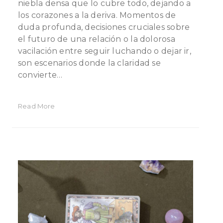
niebla densa que lo cubre todo, dejando a
los corazones a la deriva. Momentos de
duda profunda, decisiones cruciales sobre
el futuro de una relación o la dolorosa
vacilación entre seguir luchando o dejar ir,
son escenarios donde la claridad se
convierte…
Read More