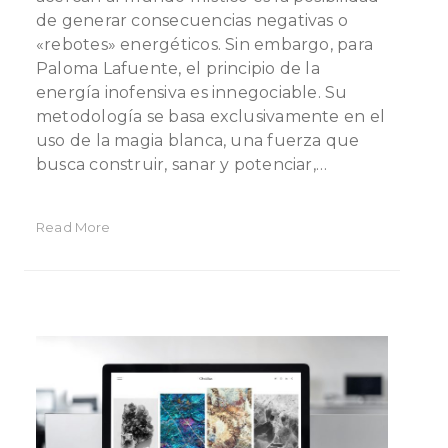
de generar consecuencias negativas o
«rebotes» energéticos. Sin embargo, para
Paloma Lafuente, el principio de la
energía inofensiva es innegociable. Su
metodología se basa exclusivamente en el
uso de la magia blanca, una fuerza que
busca construir, sanar y potenciar,…
Read More