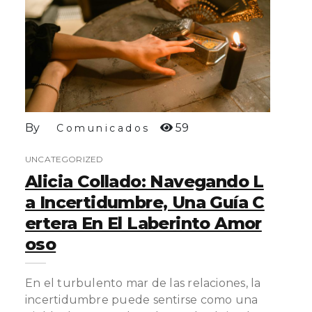
By
59
Comunicados
UNCATEGORIZED
Alicia Collado: Navegando L
A Incertidumbre, Una Guía C
Ertera En El Laberinto Amor
Oso
En el turbulento mar de las relaciones, la
incertidumbre puede sentirse como una