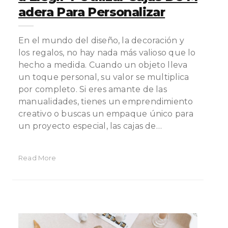
Adera Para Personalizar
En el mundo del diseño, la decoración y
los regalos, no hay nada más valioso que lo
hecho a medida. Cuando un objeto lleva
un toque personal, su valor se multiplica
por completo. Si eres amante de las
manualidades, tienes un emprendimiento
creativo o buscas un empaque único para
un proyecto especial, las cajas de…
Read More