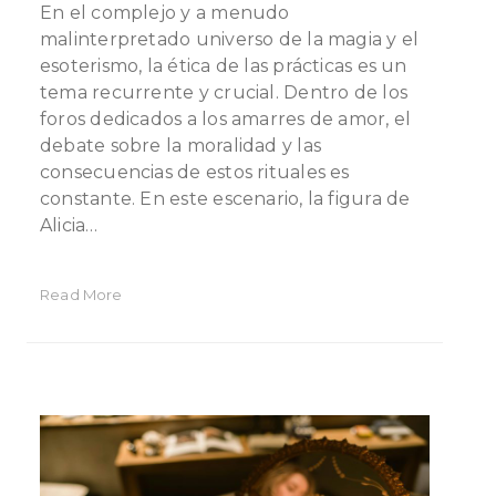
En el complejo y a menudo
malinterpretado universo de la magia y el
esoterismo, la ética de las prácticas es un
tema recurrente y crucial. Dentro de los
foros dedicados a los amarres de amor, el
debate sobre la moralidad y las
consecuencias de estos rituales es
constante. En este escenario, la figura de
Alicia…
Read More