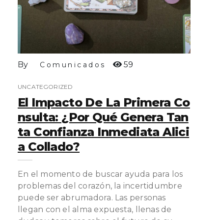
By
59
Comunicados
UNCATEGORIZED
El Impacto De La Primera Co
Nsulta: ¿Por Qué Genera Tan
Ta Confianza Inmediata Alici
A Collado?
En el momento de buscar ayuda para los
problemas del corazón, la incertidumbre
puede ser abrumadora. Las personas
llegan con el alma expuesta, llenas de